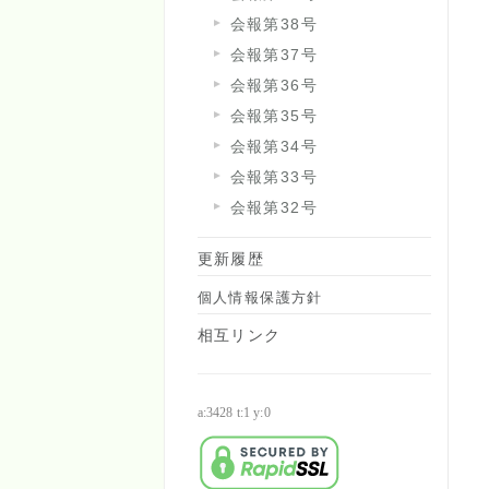
会報第38号
会報第37号
会報第36号
会報第35号
会報第34号
会報第33号
会報第32号
更新履歴
個人情報保護方針
相互リンク
a:3428 t:1 y:0