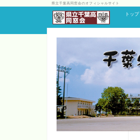
県立千葉高同窓会のオフィシャルサイト
トップ