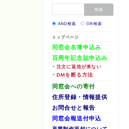
AND検索
OR検索
トップページ
同窓会名簿申込み
百周年記念誌申込み
注文に返信が来ない
DMを断る方法
同窓会への寄付
住所登録・情報提供
お問合せと報告
同窓会報送付申込
卒業制作返却について