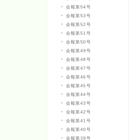
会報第54号
会報第53号
会報第52号
会報第51号
会報第50号
会報第49号
会報第48号
会報第47号
会報第46号
会報第45号
会報第44号
会報第43号
会報第42号
会報第41号
会報第40号
会報第39号