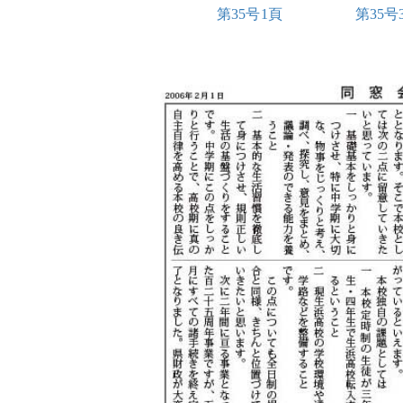
第35号1頁
第35号