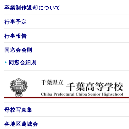
卒業制作返却について
行事予定
行事報告
同窓会会則
同窓会細則
母校写真集
各地区葛城会