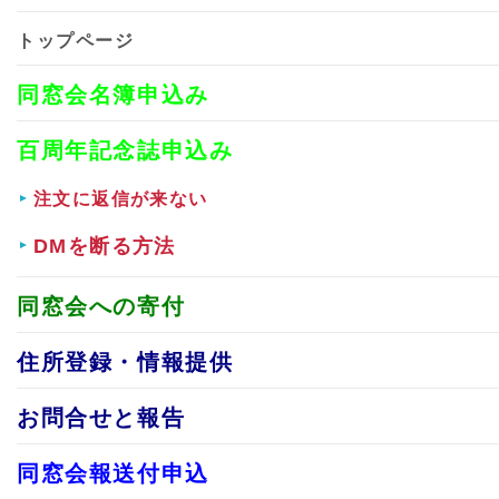
トップページ
同窓会名簿申込み
百周年記念誌申込み
注文に返信が来ない
DMを断る方法
同窓会への寄付
住所登録・情報提供
お問合せと報告
同窓会報送付申込