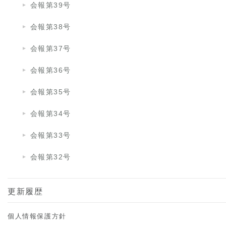
会報第39号
会報第38号
会報第37号
会報第36号
会報第35号
会報第34号
会報第33号
会報第32号
更新履歴
個人情報保護方針