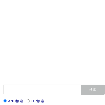
AND検索
OR検索