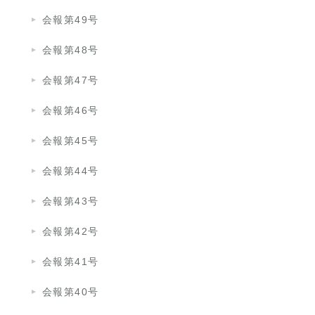
会報第49号
会報第48号
会報第47号
会報第46号
会報第45号
会報第44号
会報第43号
会報第42号
会報第41号
会報第40号