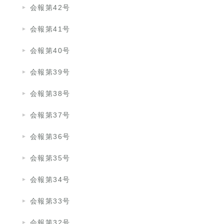
会報第42号
会報第41号
会報第40号
会報第39号
会報第38号
会報第37号
会報第36号
会報第35号
会報第34号
会報第33号
会報第32号