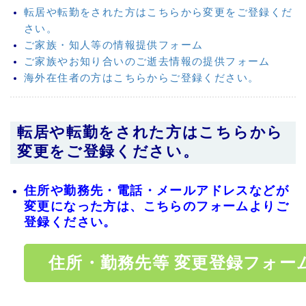
転居や転勤をされた方はこちらから変更をご登録くだ
さい。
ご家族・知人等の情報提供フォーム
ご家族やお知り合いのご逝去情報の提供フォーム
海外在住者の方はこちらからご登録ください。
転居や転勤をされた方はこちらから
変更をご登録ください。
住所や勤務先・電話・メールアドレスなどが
変更になった方は、こちらのフォームよりご
登録ください。
住所・勤務先等 変更登録フォー