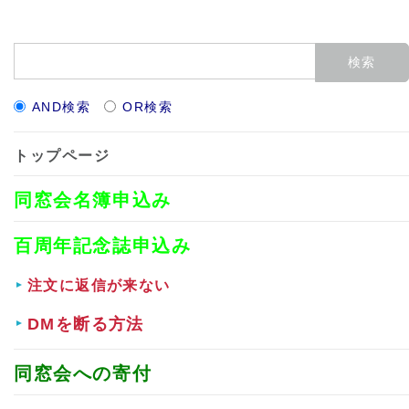
AND検索
OR検索
トップページ
同窓会名簿申込み
百周年記念誌申込み
注文に返信が来ない
DMを断る方法
同窓会への寄付