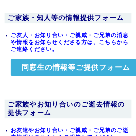
ご家族・知人等の情報提供フォーム
ご友人・お知り合い・ご親戚・ご兄弟の消息
や情報をお知らせくださる方は、こちらから
ご連絡ください。
同窓生の情報等ご提供フォーム
ご家族やお知り合いのご逝去情報の
提供フォーム
お友達やお知り合い・ご親戚・ご兄弟のご逝