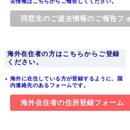
去情報はこちらからご報告してください。
同窓生のご逝去情報のご報告フ
海外在住者の方はこちらからご登録
ください。
海外に在住している方が登録するように、国
内連絡先のあるフォームです。
海外在住者の住所登録フォーム