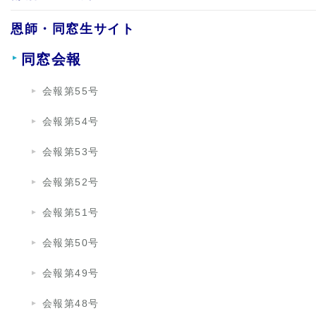
恩師・同窓生サイト
同窓会報
会報第55号
会報第54号
会報第53号
会報第52号
会報第51号
会報第50号
会報第49号
会報第48号