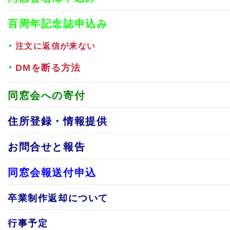
百周年記念誌申込み
注文に返信が来ない
DMを断る方法
同窓会への寄付
住所登録・情報提供
お問合せと報告
同窓会報送付申込
卒業制作返却について
行事予定