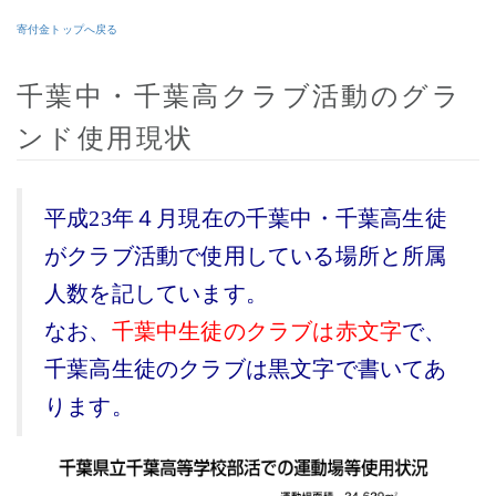
寄付金
トップ
へ戻る
千葉中・千葉高クラブ活動のグラ
ンド使用現状
平成23年４月現在の千葉中・千葉高生徒
がクラブ活動で使用している場所と所属
人数を記しています。
なお、
千葉中生徒のクラブは赤文字
で、
千葉高生徒のクラブは黒文字で書いてあ
ります。