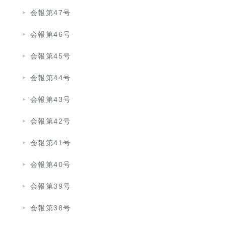
会報第47号
会報第46号
会報第45号
会報第44号
会報第43号
会報第42号
会報第41号
会報第40号
会報第39号
会報第38号