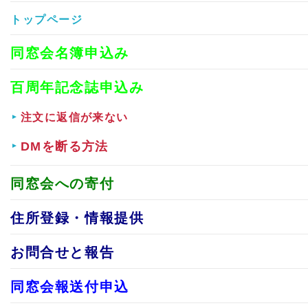
トップページ
同窓会名簿申込み
百周年記念誌申込み
注文に返信が来ない
DMを断る方法
同窓会への寄付
住所登録・情報提供
お問合せと報告
同窓会報送付申込