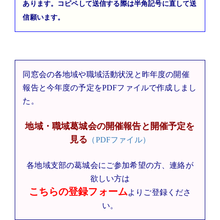
あります。コピペして送信する際は半角記号に直して送
信願います。
同窓会の各地域や職域活動状況と昨年度の開催
報告と今年度の予定をPDFファイルで作成しまし
た。
地域・職域葛城会の開催報告と開催予定を
見る
（PDFファイル）
各地域支部の葛城会にご参加希望の方、連絡が
欲しい方は
こちらの登録フォーム
よりご登録くださ
い。