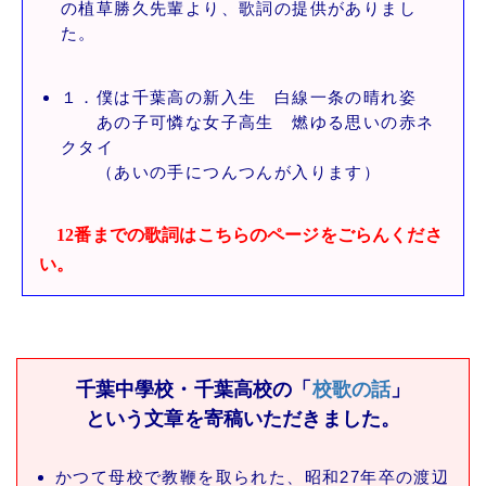
の植草勝久先輩より、歌詞の提供がありまし
た。
１．僕は千葉高の新入生 白線一条の晴れ姿
あの子可憐な女子高生 燃ゆる思いの赤ネ
クタイ
（あいの手につんつんが入ります）
12番までの歌詞はこちらのページをごらんくださ
い。
千葉中學校・千葉高校の「
校歌の話
」
という文章を寄稿いただきました。
かつて母校で教鞭を取られた、昭和27年卒の渡辺