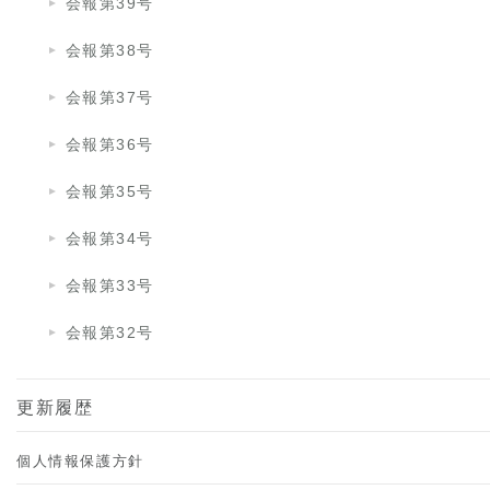
会報第39号
会報第38号
会報第37号
会報第36号
会報第35号
会報第34号
会報第33号
会報第32号
更新履歴
個人情報保護方針