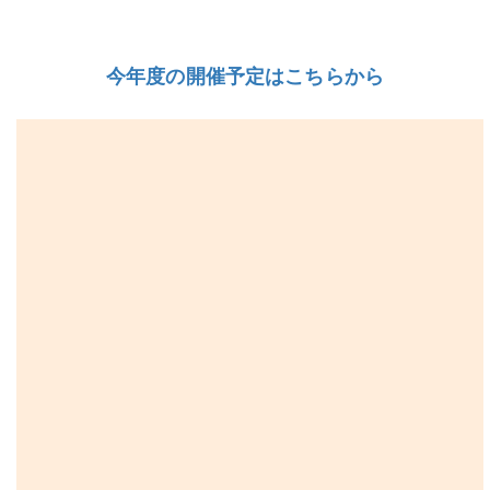
今年度の開催予定はこちらから