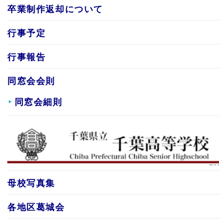
卒業制作返却について
行事予定
行事報告
同窓会会則
同窓会細則
母校写真集
各地区葛城会