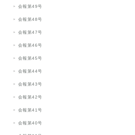
会報第49号
会報第48号
会報第47号
会報第46号
会報第45号
会報第44号
会報第43号
会報第42号
会報第41号
会報第40号