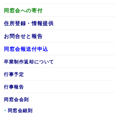
同窓会への寄付
住所登録・情報提供
お問合せと報告
同窓会報送付申込
卒業制作返却について
行事予定
行事報告
同窓会会則
同窓会細則