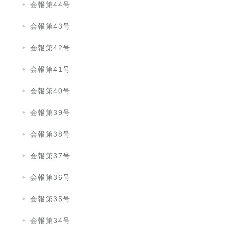
会報第44号
会報第43号
会報第42号
会報第41号
会報第40号
会報第39号
会報第38号
会報第37号
会報第36号
会報第35号
会報第34号