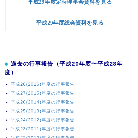
平成29年度定時理事会資料を見る
平成29年度総会資料を見る
過去の行事報告（平成20年度〜平成28年
度）
平成28(2016)年度の行事報告
平成27(2015)年度の行事報告
平成26(2014)年度の行事報告
平成25(2013)年度の行事報告
平成24(2012)年度の行事報告
平成23(2011)年度の行事報告
平成22(2010)年度の行事報告