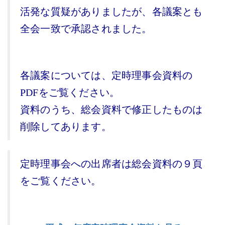
活発な質疑がありましたが、各議案とも
全会一致で承認されました。
各議案については、定時理事会資料の
PDFをご覧ください。
資料のうち、総会資料で修正したものは
削除してあります。
定時理事会への出席者は総会資料の９頁
をご覧ください。