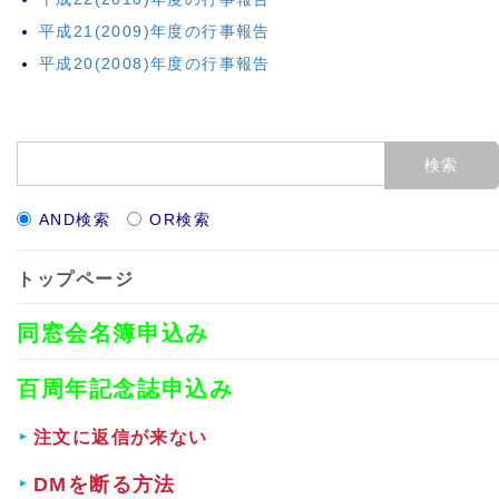
平成21(2009)年度の行事報告
平成20(2008)年度の行事報告
AND検索
OR検索
トップページ
同窓会名簿申込み
百周年記念誌申込み
注文に返信が来ない
DMを断る方法