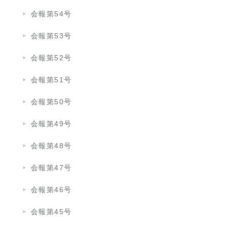
会報第54号
会報第53号
会報第52号
会報第51号
会報第50号
会報第49号
会報第48号
会報第47号
会報第46号
会報第45号