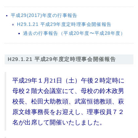
平成29(2017)年度の行事報告
H29.1.21 平成29年度定時理事会開催報告
過去の行事報告（平成20年度〜平成28年度）
H29.1.21 平成29年度定時理事会開催報告
平成29年１月21日（土）午後２時定時に
母校２階大会議室にて、母校の鈴木政男
校長、松田大助教頭、武富恒徳教頭、萩
原文雄事務長をお迎えし、理事役員７２
名が出席して開催いたしました。